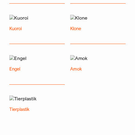
Kuoroi
Klone
Engel
Amok
Tierplastik