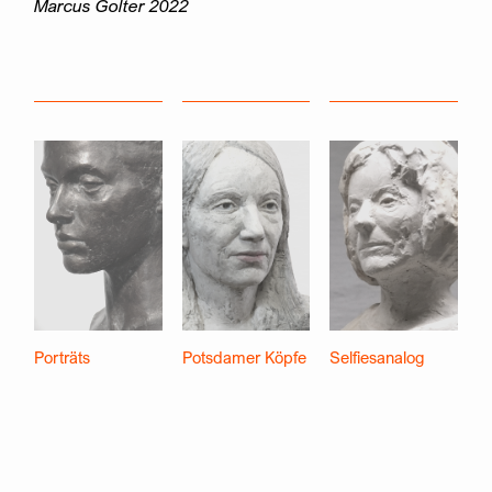
Marcus Golter 2022
Porträts
Potsdamer Köpfe
Selfiesanalog