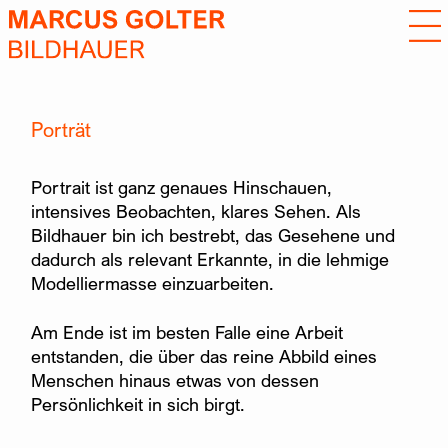
Porträt
Portrait ist ganz genaues Hinschauen,
intensives Beobachten, klares Sehen. Als
Bildhauer bin ich bestrebt, das Gesehene und
dadurch als relevant Erkannte, in die lehmige
Modelliermasse einzuarbeiten.
Am Ende ist im besten Falle eine Arbeit
entstanden, die über das reine Abbild eines
Menschen hinaus etwas von dessen
Persönlichkeit in sich birgt.