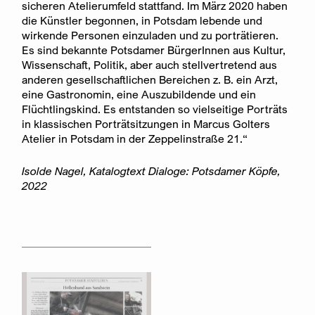
sicheren Atelierumfeld stattfand. Im März 2020 haben
die Künstler begonnen, in Potsdam lebende und
wirkende Personen einzuladen und zu porträtieren.
Es sind bekannte Potsdamer BürgerInnen aus Kultur,
Wissenschaft, Politik, aber auch stellvertretend aus
anderen gesellschaftlichen Bereichen z. B. ein Arzt,
eine Gastronomin, eine Auszubildende und ein
Flüchtlingskind. Es entstanden so vielseitige Porträts
in klassischen Porträtsitzungen in Marcus Golters
Atelier in Potsdam in der Zeppelinstraße 21.“
Isolde Nagel, Katalogtext Dialoge: Potsdamer Köpfe,
2022