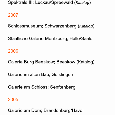
Spektrale III; Luckau/Spreewald (
)
Katalog
2007
Schlossmuseum; Schwarzenberg (
)
Katalog
Staatliche Galerie Moritzburg; Halle/Saale
2006
Galerie Burg Beeskow; Beeskow (Katalog)
Galerie im alten Bau; Geislingen
Galerie am Schloss; Senftenberg
2005
Galerie am Dom; Brandenburg/Havel