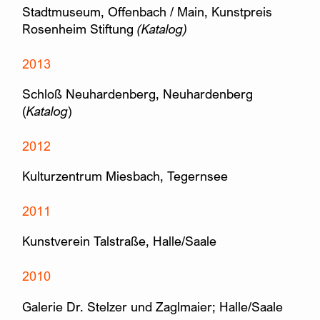
Stadtmuseum, Offenbach / Main, Kunstpreis
Rosenheim Stiftung
(Katalog)
2013
Schloß Neuhardenberg, Neuhardenberg
(
Katalog
)
2012
Kulturzentrum Miesbach, Tegernsee
2011
Kunstverein Talstraße, Halle/Saale
2010
Galerie Dr. Stelzer und Zaglmaier; Halle/Saale