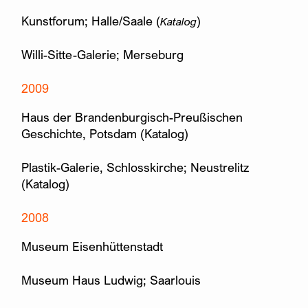
Kunstforum; Halle/Saale (
)
Katalog
Willi-Sitte-Galerie; Merseburg
2009
Haus der Brandenburgisch-Preußischen
Geschichte, Potsdam (Katalog)
Plastik-Galerie, Schlosskirche; Neustrelitz
(Katalog)
2008
Museum Eisenhüttenstadt
Museum Haus Ludwig; Saarlouis