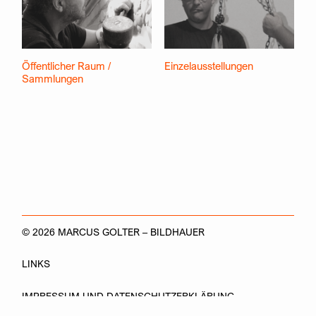
Öffentlicher Raum /
Einzelausstellungen
Sammlungen
© 2026 MARCUS GOLTER – BILDHAUER
LINKS
IMPRESSUM UND DATENSCHUTZERKLÄRUNG