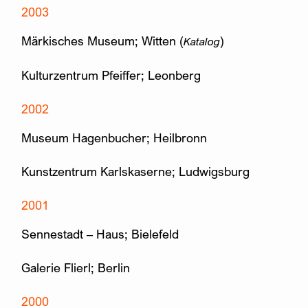
2003
Märkisches Museum; Witten (
)
Katalog
Kulturzentrum Pfeiffer; Leonberg
2002
Museum Hagenbucher; Heilbronn
Kunstzentrum Karlskaserne; Ludwigsburg
2001
Sennestadt – Haus; Bielefeld
Galerie Flierl; Berlin
2000