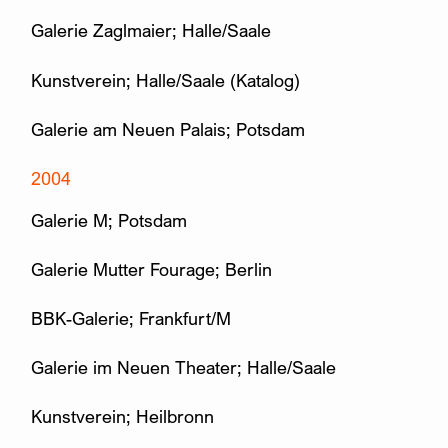
Galerie Zaglmaier; Halle/Saale
Kunstverein; Halle/Saale (Katalog)
Galerie am Neuen Palais; Potsdam
2004
Galerie M; Potsdam
Galerie Mutter Fourage; Berlin
BBK-Galerie; Frankfurt/M
Galerie im Neuen Theater; Halle/Saale
Kunstverein; Heilbronn