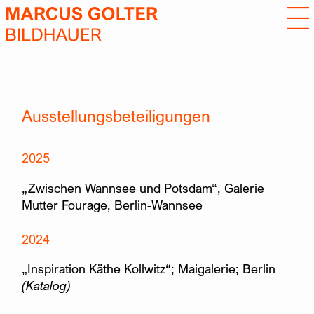
Ausstellungsbeteiligungen
2025
„Zwischen Wannsee und Potsdam“, Galerie
Mutter Fourage, Berlin-Wannsee
2024
„Inspiration Käthe Kollwitz“; Maigalerie; Berlin
(Katalog)