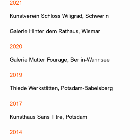
2021
Kunstverein Schloss Wiligrad, Schwerin
Galerie Hinter dem Rathaus, Wismar
2020
Galerie Mutter Fourage, Berlin-Wannsee
2019
Thiede Werkstätten, Potsdam-Babelsberg
2017
Kunsthaus Sans Titre, Potsdam
2014